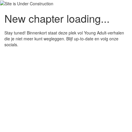
New chapter loading...
Stay tuned! Binnenkort staat deze plek vol Young Adult-verhalen
die je niet meer kunt wegleggen. Blijf up-to-date en volg onze
socials.