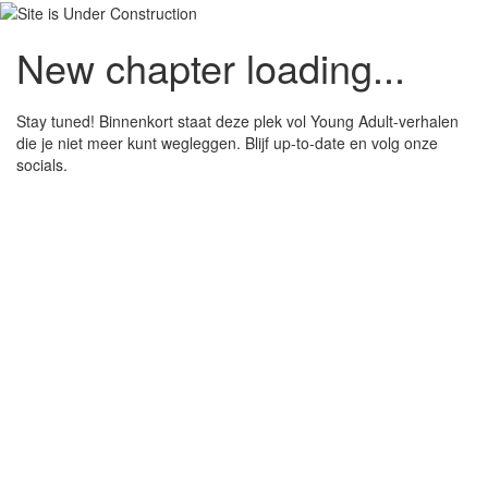
New chapter loading...
Stay tuned! Binnenkort staat deze plek vol Young Adult-verhalen
die je niet meer kunt wegleggen. Blijf up-to-date en volg onze
socials.