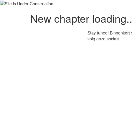
New chapter loading..
Stay tuned! Binnenkort 
volg onze socials.