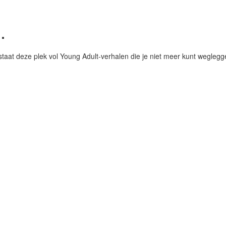
.
staat deze plek vol Young Adult-verhalen die je niet meer kunt weglegge