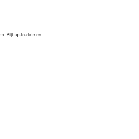
n. Blijf up-to-date en