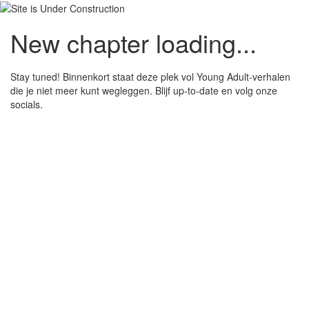
New chapter loading...
Stay tuned! Binnenkort staat deze plek vol Young Adult-verhalen
die je niet meer kunt wegleggen. Blijf up-to-date en volg onze
socials.